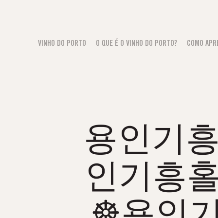
VINHO DO PORTO
O QUE É O VINHO DO PORTO?
COMO APR
용인기흥홀
인기흥홀
☸용인