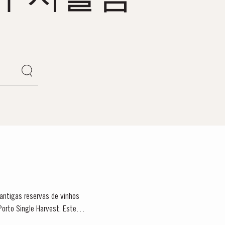
antigas reservas de vinhos
Porto Single Harvest. Estes