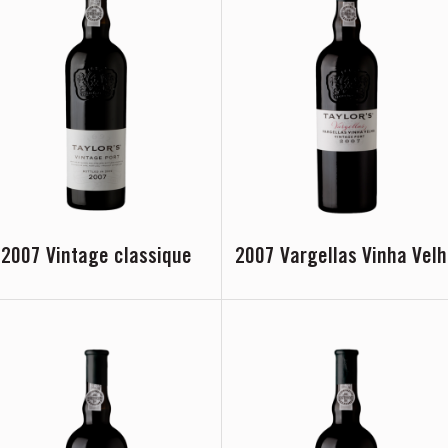
2007 Vintage classique
2007 Vargellas Vinha Vel