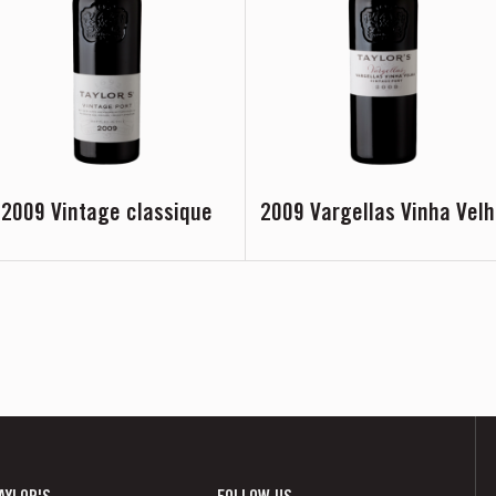
2009 Vintage classique
2009 Vargellas Vinha Vel