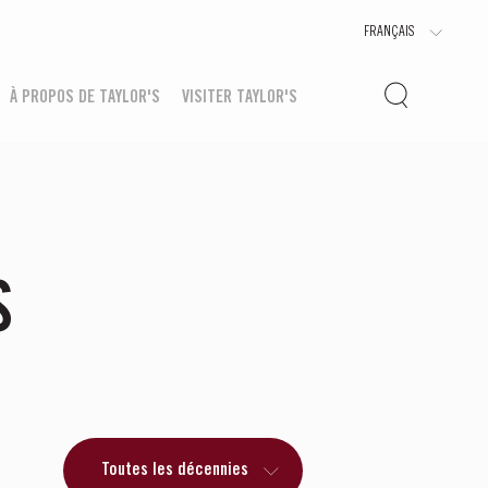
À PROPOS DE TAYLOR'S
VISITER TAYLOR'S
S
Toutes les décennies