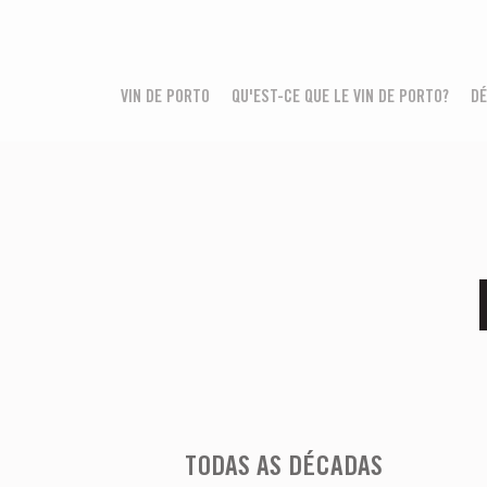
VIN DE PORTO
QU'EST-CE QUE LE VIN DE PORTO?
DÉ
TODAS AS DÉCADAS