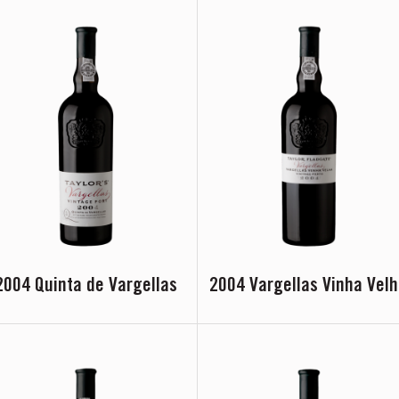
2004 Quinta de Vargellas
2004 Vargellas Vinha Vel