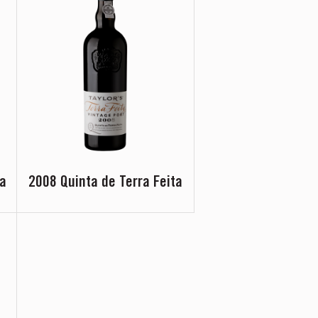
ha
2008 Quinta de Terra Feita