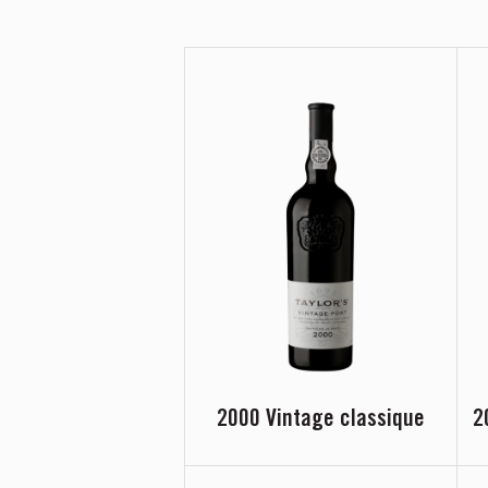
2000 Vintage classique
2