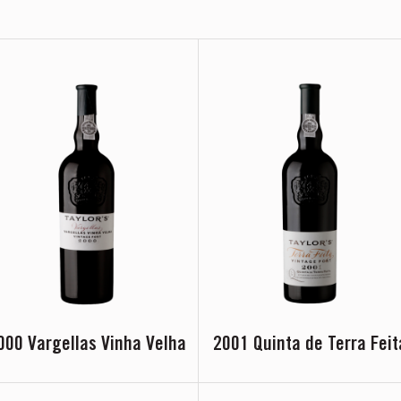
000 Vargellas Vinha Velha
2001 Quinta de Terra Feit