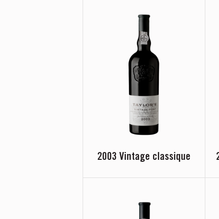
2003 Vintage classique