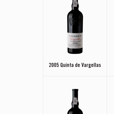
2005 Quinta de Vargellas