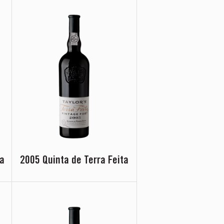
ha
2005 Quinta de Terra Feita