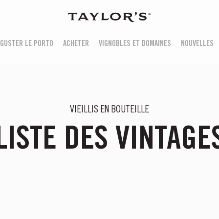
GUSTER LE PORTO
ACHETER
VIGNOBLES ET DOMAINES
NOUVELLES
VIEILLIS EN BOUTEILLE
LISTE DES VINTAGE