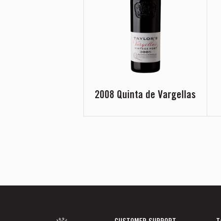
2008 Quinta de Vargellas