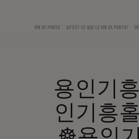
VIN DE PORTO
QU'EST-CE QUE LE VIN DE PORTO?
DÉ
용인기흥홀
인기흥홀
☸용인