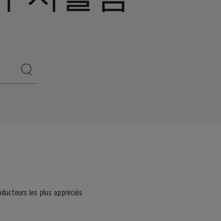
oducteurs les plus appréciés