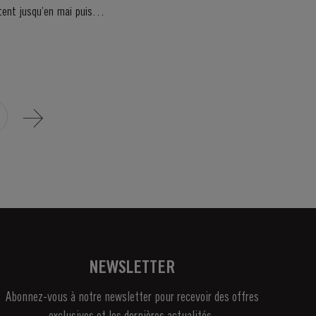
NEWSLETTER
Abonnez-vous à notre newsletter pour recevoir des offres