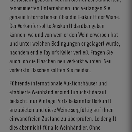
renommierten Unternehmen und verlangen Sie
genaue Informationen über die Herkunft der Weine.
Der Verkäufer sollte Auskunft darüber geben
können, wo und von wem er den Wein erworben hat
und unter welchen Bedingungen er gelagert wurde,
nachdem er die Taylor’s Keller verließ. Fragen Sie
auch, ob die Flaschen neu verkorkt wurden. Neu
verkorkte Flaschen sollten Sie meiden.
Führende internationale Auktionshäuser und
etablierte Weinhändler sind tunlichst darauf
bedacht, nur Vintage Ports bekannter Herkunft
anzubieten und diese Weine sorgfältig auf ihren
einwandfreien Zustand zu überprüfen. Leider gilt
dies aber nicht für alle Weinhändler. Ohne