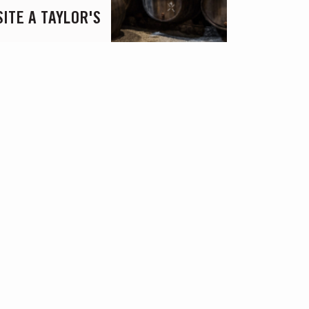
SITE A TAYLOR'S