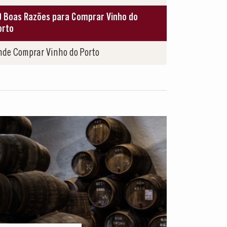
0 Boas Razões para Comprar Vinho do
orto
nde Comprar Vinho do Porto