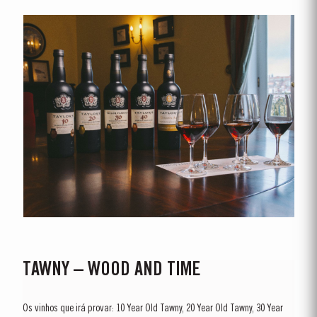
TAWNY – WOOD AND TIME
Os vinhos que irá provar: 10 Year Old Tawny, 20 Year Old Tawny, 30 Year