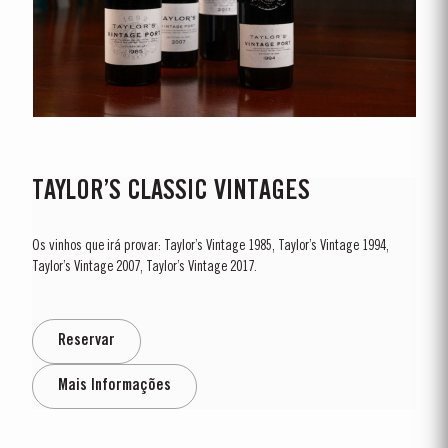
TAYLOR’S CLASSIC VINTAGES
Os vinhos que irá provar: Taylor’s Vintage 1985, Taylor’s Vintage 1994,
Taylor’s Vintage 2007, Taylor’s Vintage 2017.
Reservar
Mais Informações