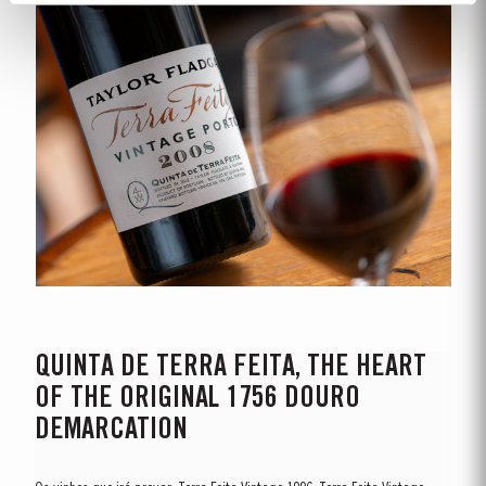
QUINTA DE TERRA FEITA, THE HEART
OF THE ORIGINAL 1756 DOURO
DEMARCATION