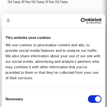
Old Tawny, 40 Year Old Tawny, 50 Year Old Tawny.
Reservar
Mais Informações
This website uses cookies
We use cookies to personalise content and ads, to
provide social media features and to analyse our traffic.
We also share information about your use of our site with
our social media, advertising and analytics partners who
may combine it with other information that you’ve
provided to them or that they’ve collected from your use
of their services.
Consent
Necessary
Selection
MASTERCLASSES NA TAYLOR'S