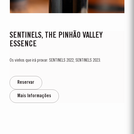
SENTINELS, THE PINHÃO VALLEY
ESSENCE
Os vinhos que irá provar: SENTINELS 2022, SENTINELS 2023.
Reservar
Mais Informações