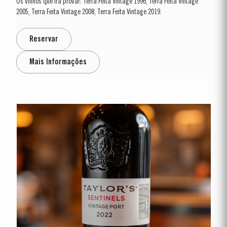
Os vinhos que irá provar: Terra Feita Vintage 1996, Terra Feita Vintage
2005, Terra Feita Vintage 2008, Terra Feita Vintage 2019.
Reservar
Mais Informações