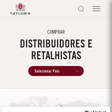
COMPRAR
DISTRIBUIDORES E
RETALHISTAS