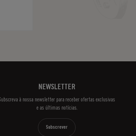
NEWSLETTER
Subscreva à nossa newsletter para receber ofertas exclusivas
e as últimas notícias.
Subscrever