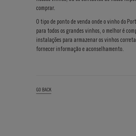
comprar.
O tipo de ponto de venda onde o vinho do Port
para todos os grandes vinhos, o melhor é com
instalações para armazenar os vinhos corre
fornecer informação e aconselhamento.
GO BACK