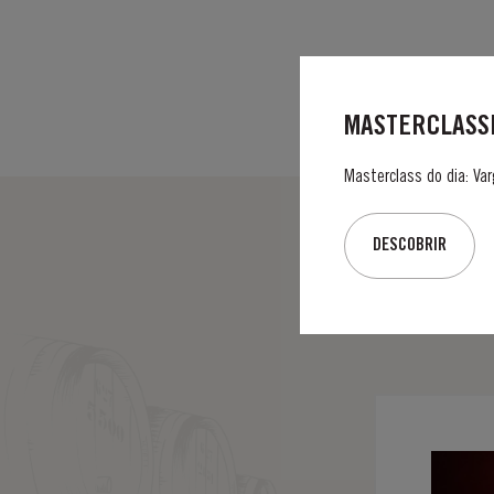
MASTERCLASSE
Masterclass do dia: Var
DESCOBRIR