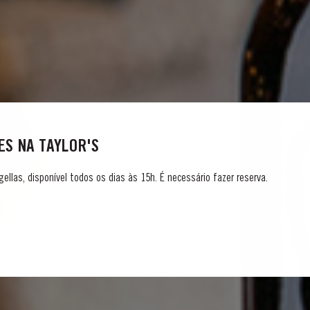
S NA TAYLOR'S
gellas, disponível todos os dias às 15h. É necessário fazer reserva.