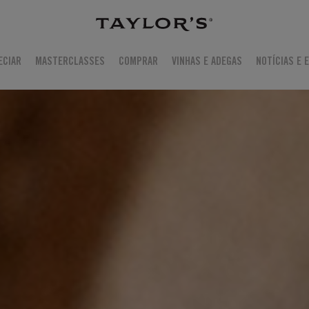
ECIAR
MASTERCLASSES
COMPRAR
VINHAS E ADEGAS
NOTÍCIAS E 