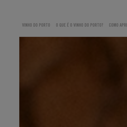
VINHO DO PORTO
O QUE É O VINHO DO PORTO?
COMO APR