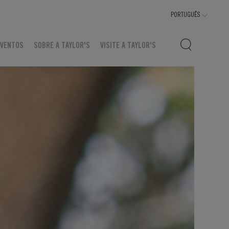
EVENTOS
SOBRE A TAYLOR'S
VISITE A TAYLOR'S