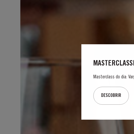
MASTERCLASSE
Masterclass do dia: Var
DESCOBRIR