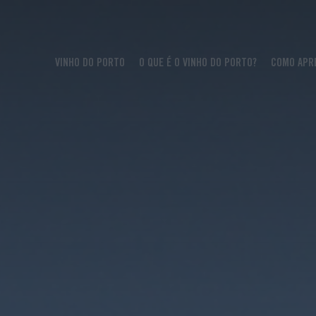
VINHO DO PORTO
O QUE É O VINHO DO PORTO?
COMO APR