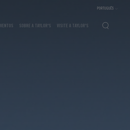
EVENTOS
SOBRE A TAYLOR'S
VISITE A TAYLOR'S