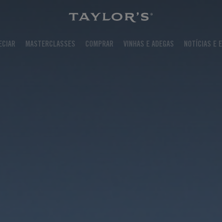
ECIAR
MASTERCLASSES
COMPRAR
VINHAS E ADEGAS
NOTÍCIAS E 