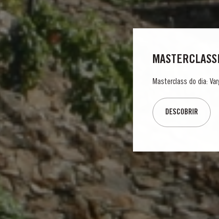
MASTERCLASSE
Masterclass do dia: Var
DESCOBRIR