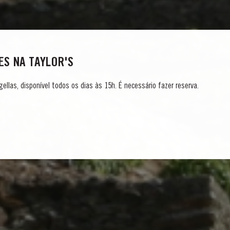
S NA TAYLOR'S
gellas, disponível todos os dias às 15h. É necessário fazer reserva.