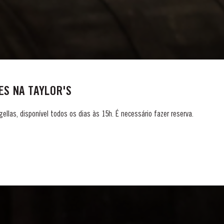
S NA TAYLOR'S
gellas, disponível todos os dias às 15h. É necessário fazer reserva.