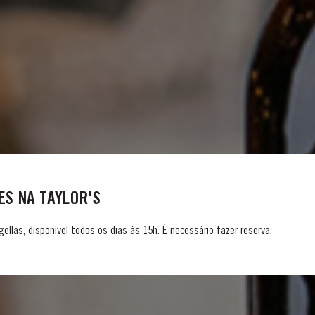
S NA TAYLOR'S
gellas, disponível todos os dias às 15h. É necessário fazer reserva.