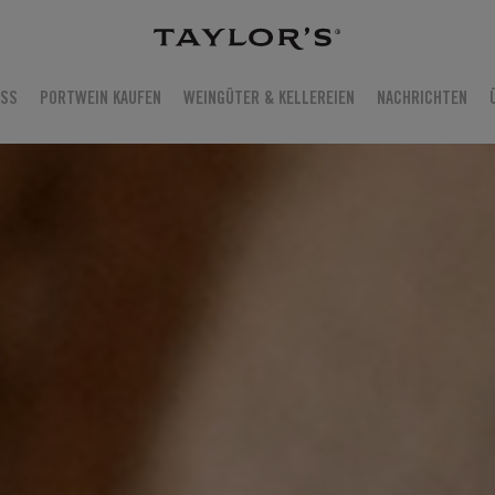
USS
PORTWEIN KAUFEN
WEINGÜTER & KELLEREIEN
NACHRICHTEN