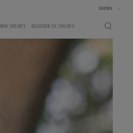
ÜBER TAYLOR'S
BESUCHEN SIE TAYLOR'S