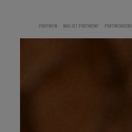
PORTWEIN
WAS IST PORTWEIN?
PORTWEINGEN