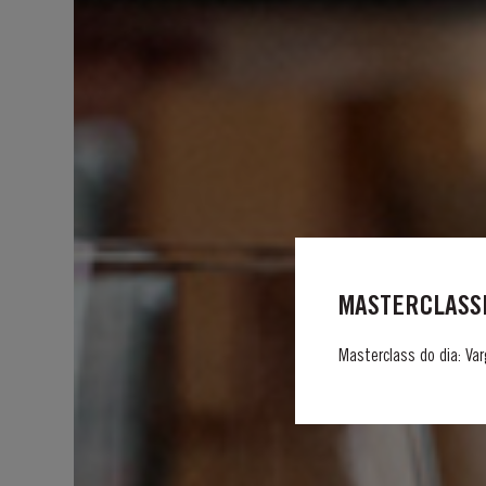
MASTERCLASSE
Masterclass do dia: Var