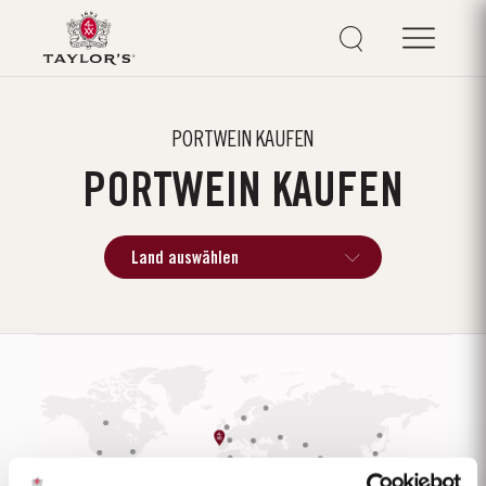
PORTWEIN KAUFEN
PORTWEIN KAUFEN