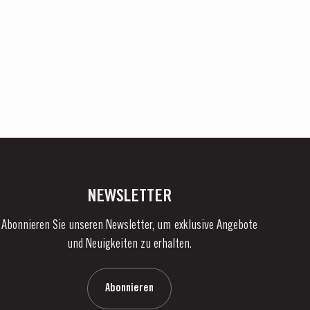
NEWSLETTER
Abonnieren Sie unseren Newsletter, um exklusive Angebote
und Neuigkeiten zu erhalten.
Abonnieren