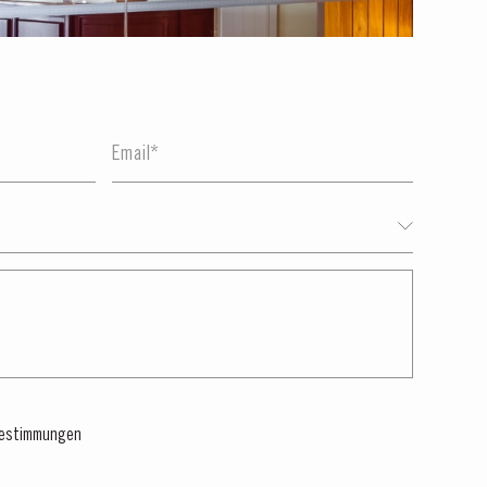
estimmungen