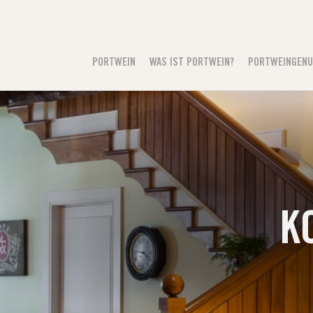
PORTWEIN
WAS IST PORTWEIN?
PORTWEINGEN
K