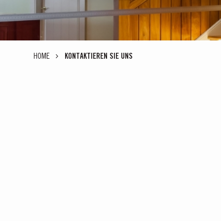
HOME
KONTAKTIEREN SIE UNS