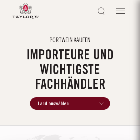
PORTWEIN KAUFEN
IMPORTEURE UND
WICHTIGSTE
FACHHÄNDLER