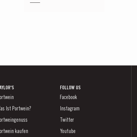
AYLOR'S
FOLLOW US
ortwein
Facebook
as Ist Portwein?
Instagram
ortweingenuss
Twitter
ortwein kaufen
Youtube