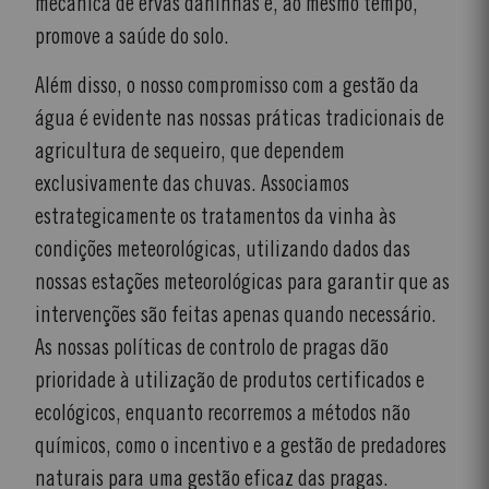
mecânica de ervas daninhas e, ao mesmo tempo,
promove a saúde do solo.
Além disso, o nosso compromisso com a gestão da
água é evidente nas nossas práticas tradicionais de
agricultura de sequeiro, que dependem
exclusivamente das chuvas. Associamos
estrategicamente os tratamentos da vinha às
condições meteorológicas, utilizando dados das
nossas estações meteorológicas para garantir que as
intervenções são feitas apenas quando necessário.
As nossas políticas de controlo de pragas dão
prioridade à utilização de produtos certificados e
ecológicos, enquanto recorremos a métodos não
químicos, como o incentivo e a gestão de predadores
naturais para uma gestão eficaz das pragas.