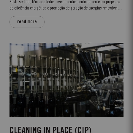
Neste sentido, têm sido feitos investimentos continuamente em projectos
de eficiência energética e promoção de geração de energias renováveis
nas suas instalações.
read more
CLEANING IN PLACE (CIP)