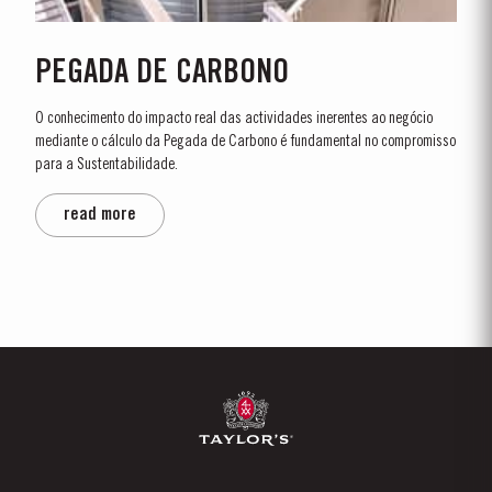
PEGADA DE CARBONO
O conhecimento do impacto real das actividades inerentes ao negócio
mediante o cálculo da Pegada de Carbono é fundamental no compromisso
para a Sustentabilidade.
read more