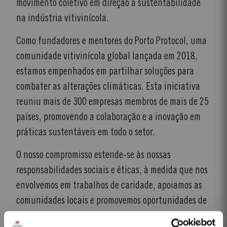
movimento coletivo em direção à sustentabilidade
na indústria vitivinícola.
Como fundadores e mentores do Porto Protocol, uma
comunidade vitivinícola global lançada em 2018,
estamos empenhados em partilhar soluções para
combater as alterações climáticas. Esta iniciativa
reuniu mais de 300 empresas membros de mais de 25
países, promovendo a colaboração e a inovação em
práticas sustentáveis ​​em todo o setor.
O nosso compromisso estende-se às nossas
responsabilidades sociais e éticas, à medida que nos
envolvemos em trabalhos de caridade, apoiamos as
comunidades locais e promovemos oportunidades de
emprego. Os nossos esforços incluem também o