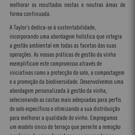
melhorar os resultados nestas e noutras áreas de
forma continuada.
A Taylor’s dedica-se à sustentabilidade,
incorporando uma abordagem holística que integra
a gestão ambiental em todas as facetas das suas
operações. As nossas práticas de gestão da vinha
exemplificam este compromisso através de
iniciativas como a protecção do solo, a compostagem
e a promoção da biodiversidade. Desenvolvemos uma
abordagem personalizada à gestão da vinha,
selecionando as castas mais adequadas para perfis
de solo específicos e otimizando a sua distribuição
para melhorar a qualidade do vinho. Empregamos
um modelo único de terraço que permite a remoção