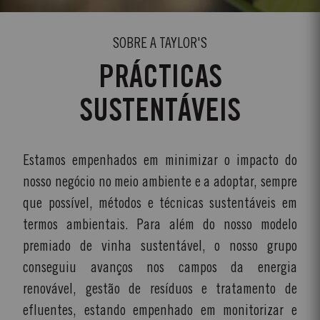
SOBRE A TAYLOR'S
PRÁCTICAS
SUSTENTÁVEIS
Estamos empenhados em minimizar o impacto do
nosso negócio no meio ambiente e a adoptar, sempre
que possível, métodos e técnicas sustentáveis em
termos ambientais. Para além do nosso modelo
premiado de vinha sustentável, o nosso grupo
conseguiu avanços nos campos da energia
renovável, gestão de resíduos e tratamento de
efluentes, estando empenhado em monitorizar e