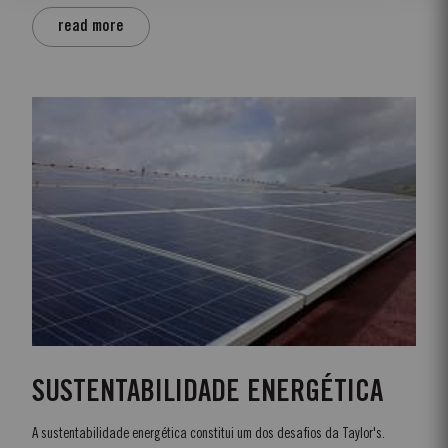
read more
SUSTENTABILIDADE ENERGÉTICA
A sustentabilidade energética constitui um dos desafios da Taylor's.