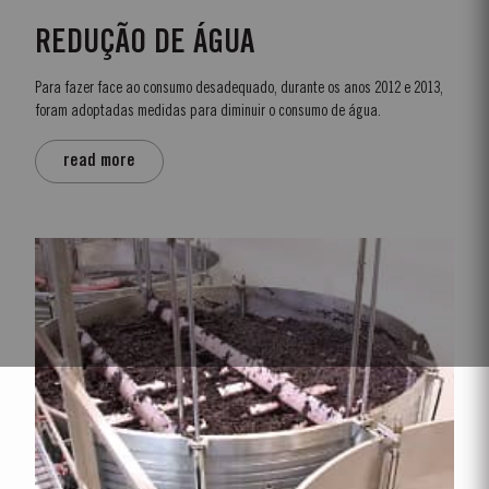
REDUÇÃO DE ÁGUA
Para fazer face ao consumo desadequado, durante os anos 2012 e 2013,
foram adoptadas medidas para diminuir o consumo de água.
read more