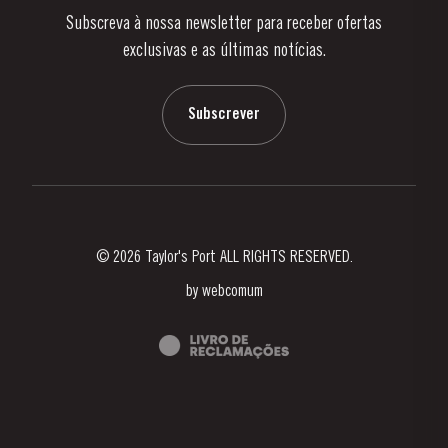
Subscreva à nossa newsletter para receber ofertas
Notícias e Eventos
exclusivas e as últimas notícias.
Blog
Contactos
Subscrever
© 2026 Taylor's Port ALL RIGHTS RESERVED.
by
webcomum