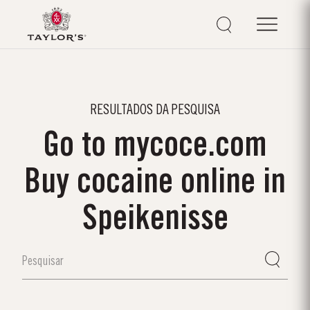
RESULTADOS DA PESQUISA
Go to mycoce.com
Buy cocaine online in
Speikenisse