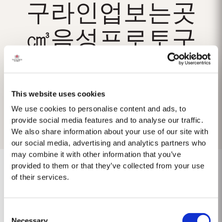
구라인업보는곳
㎤음성프로토구
매ໝkings홀덤/
This website uses cookies
We use cookies to personalise content and ads, to
provide social media features and to analyse our traffic.
We also share information about your use of our site with
our social media, advertising and analytics partners who
may combine it with other information that you’ve
provided to them or that they’ve collected from your use
of their services.
Não foram encontrados resultados.
Consent
Necessary