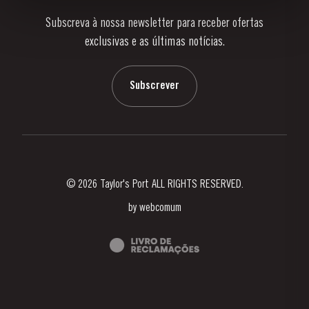
Subscreva à nossa newsletter para receber ofertas
Notícias e Eventos
exclusivas e as últimas notícias.
Blog
Contactos
Subscrever
© 2026 Taylor's Port ALL RIGHTS RESERVED.
by
webcomum