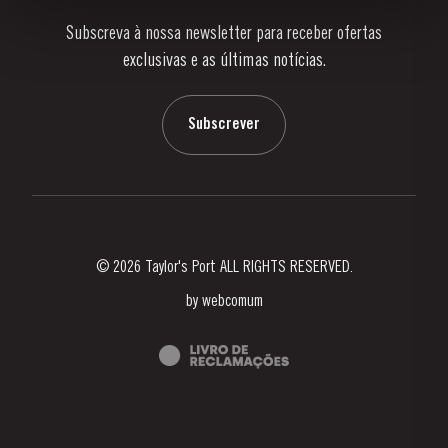
Subscreva à nossa newsletter para receber ofertas
Notícias e Eventos
exclusivas e as últimas notícias.
Blog
Contactos
Subscrever
© 2026 Taylor's Port ALL RIGHTS RESERVED.
by
webcomum