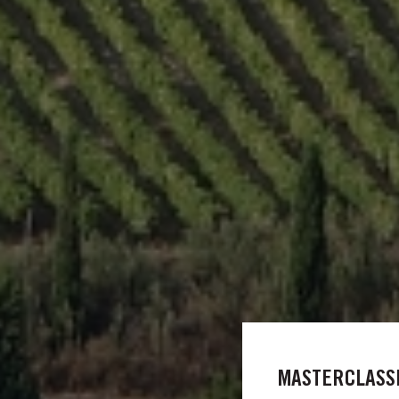
MASTERCLASSE