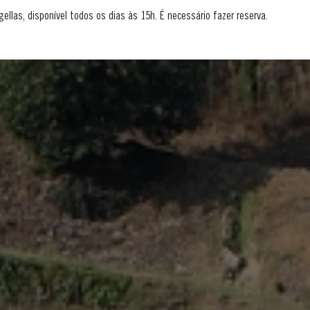
gellas, disponível todos os dias às 15h. É necessário fazer reserva.