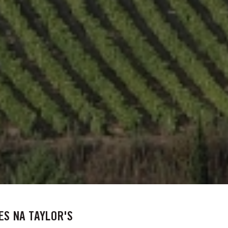
S NA TAYLOR'S