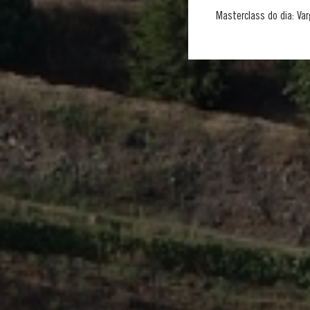
Masterclass do dia: Var