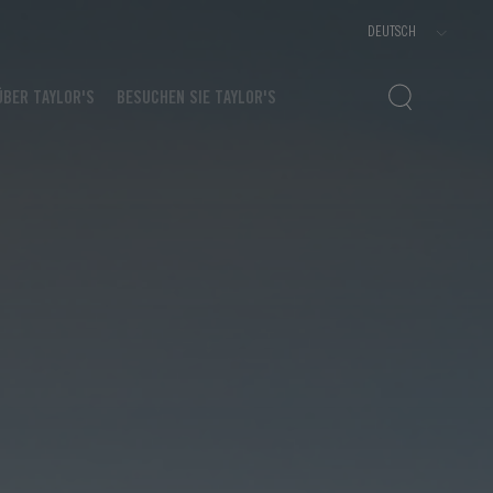
ÜBER TAYLOR'S
BESUCHEN SIE TAYLOR'S