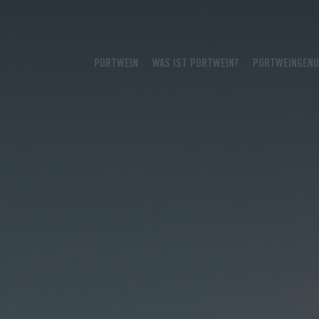
PORTWEIN
WAS IST PORTWEIN?
PORTWEINGEN