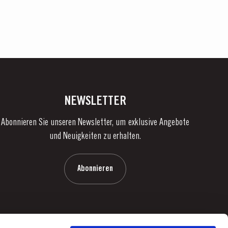
NEWSLETTER
Abonnieren Sie unseren Newsletter, um exklusive Angebote
und Neuigkeiten zu erhalten.
Abonnieren