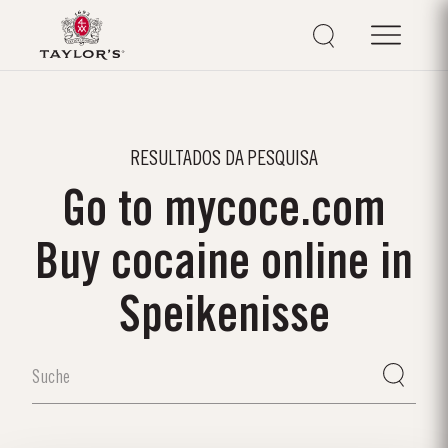
RESULTADOS DA PESQUISA
Go to mycoce.com
Buy cocaine online in
Speikenisse