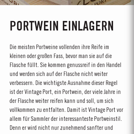
PORTWEIN EINLAGERN
Die meisten Portweine vollenden ihre Reife im
kleinen oder großen Fass, bevor man sie auf die
Flasche füllt. Sie kommen genussreif in den Handel
und werden sich auf der Flasche nicht weiter
verbessern. Die wichtigste Ausnahme dieser Regel
ist der Vintage Port, ein Portwein, der viele Jahre in
der Flasche weiter reifen kann und soll, um sich
vollkommen zu entfalten. Damit ist Vintage Port vor
allem für Sammler der interessanteste Portweinstil.
Denn er wird nicht nur zunehmend sanfter und