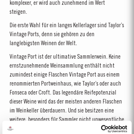
komplexer, er wird auch zunehmend im Wert
steigen.
Die erste Wahl für ein langes Kellerlager sind Taylor’s
Vintage Ports, denn sie gehören zu den
langlebigsten Weinen der Welt.
Vintage Port ist der ultimative Sammlerwein. Keine
ernstzunehmende Weinsammlung enthält nicht
zumindest einige Flaschen Vintage Port aus einem
renommierten Portweinhaus, wie Taylor’s oder auch
Fonseca oder Croft. Das legendäre Reifepotenzial
dieser Weine wird das der meisten anderen Flaschen
im Weinkeller überdauern. Und sie besitzen eine
weitere, besonders für Sammler nicht unwesentliche
Eigenschaft: Vintage Ports sind rar.