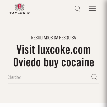
RESULTADOS DA PESQUISA
Visit luxcoke.com
Oviedo buy cocaine