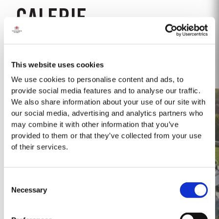
GALERIE
Ouvrir la galerie
This website uses cookies
We use cookies to personalise content and ads, to
provide social media features and to analyse our traffic.
We also share information about your use of our site with
our social media, advertising and analytics partners who
may combine it with other information that you’ve
provided to them or that they’ve collected from your use
of their services.
Consent
Necessary
Selection