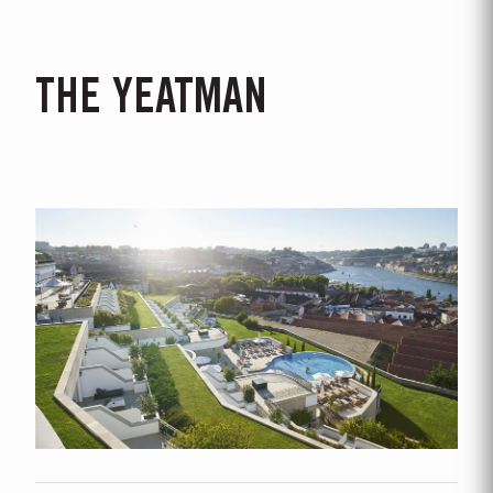
THE YEATMAN