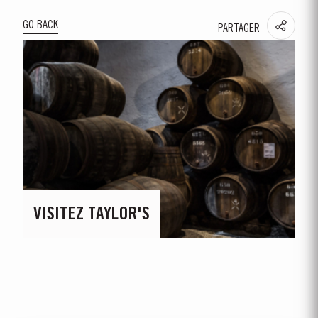
GO BACK
PARTAGER
VISITEZ TAYLOR'S