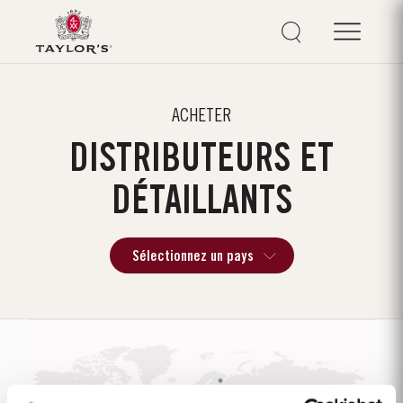
ACHETER
DISTRIBUTEURS ET
DÉTAILLANTS