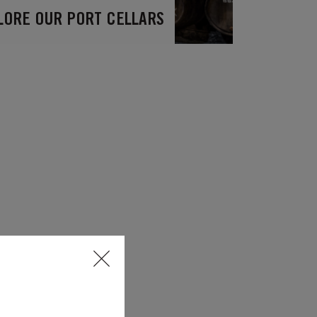
LORE OUR PORT CELLARS