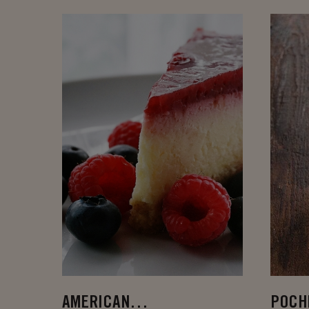
AMERICAN
POCH