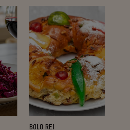
BOLO REI