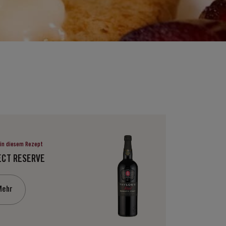
in diesem Rezept
ECT RESERVE
Mehr