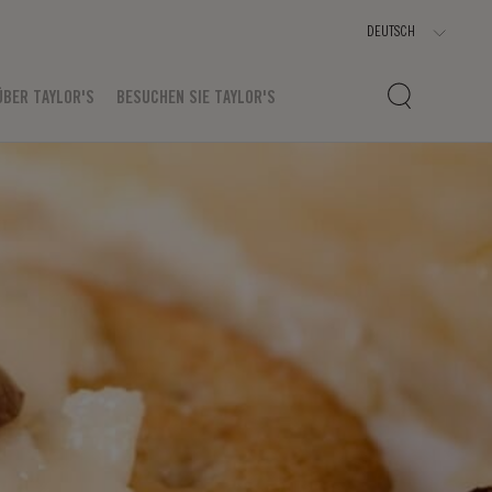
ÜBER TAYLOR'S
BESUCHEN SIE TAYLOR'S