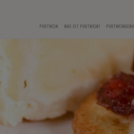
PORTWEIN
WAS IST PORTWEIN?
PORTWEINGEN