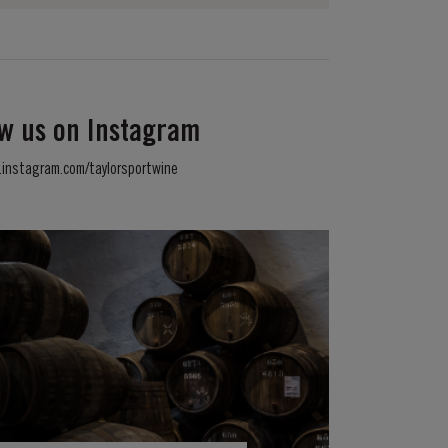
ow us on Instagram
instagram.com/taylorsportwine