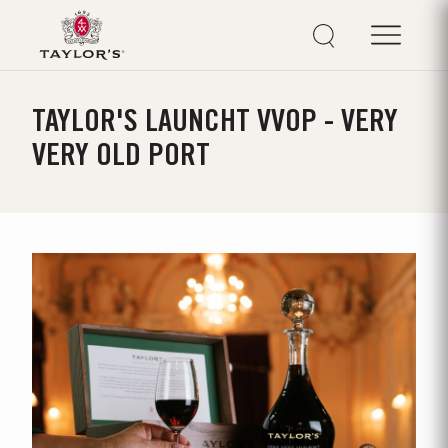
TAYLOR'S LAUNCHT VVOP - VERY
VERY OLD PORT