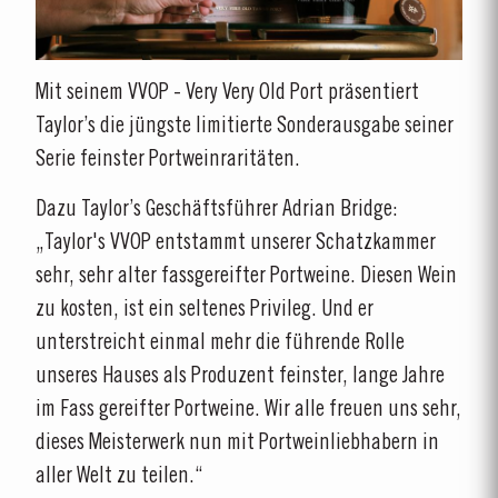
Mit seinem VVOP - Very Very Old Port präsentiert
Taylor’s die jüngste limitierte Sonderausgabe seiner
Serie feinster Portweinraritäten.
Dazu Taylor’s Geschäftsführer Adrian Bridge:
„Taylor's VVOP entstammt unserer Schatzkammer
sehr, sehr alter fassgereifter Portweine. Diesen Wein
zu kosten, ist ein seltenes Privileg. Und er
unterstreicht einmal mehr die führende Rolle
unseres Hauses als Produzent feinster, lange Jahre
im Fass gereifter Portweine. Wir alle freuen uns sehr,
dieses Meisterwerk nun mit Portweinliebhabern in
aller Welt zu teilen.“