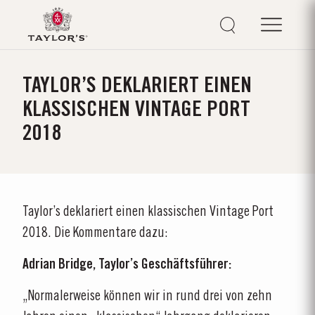
TAYLOR’S DEKLARIERT EINEN
KLASSISCHEN VINTAGE PORT
2018
Taylor’s deklariert einen klassischen Vintage Port
2018. Die Kommentare dazu:
Adrian Bridge, Taylor’s Geschäftsführer:
„Normalerweise können wir in rund drei von zehn