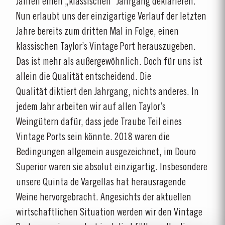
Jahren einen „klassischen“ Jahrgang deklarieren.
Nun erlaubt uns der einzigartige Verlauf der letzten
Jahre bereits zum dritten Mal in Folge, einen
klassischen Taylor’s Vintage Port herauszugeben.
Das ist mehr als außergewöhnlich. Doch für uns ist
allein die Qualität entscheidend. Die
Qualität diktiert den Jahrgang, nichts anderes. In
jedem Jahr arbeiten wir auf allen Taylor’s
Weingütern dafür, dass jede Traube Teil eines
Vintage Ports sein könnte. 2018 waren die
Bedingungen allgemein ausgezeichnet, im Douro
Superior waren sie absolut einzigartig. Insbesondere
unsere Quinta de Vargellas hat herausragende
Weine hervorgebracht. Angesichts der aktuellen
wirtschaftlichen Situation werden wir den Vintage