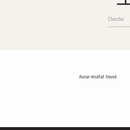
Aucun résultat trouvé.