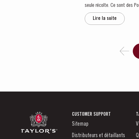
seule récolte. Ce sont des Po
Lire la suite
CUSTOMER SUPPORT
T
Sitemap
V
Distributeurs et détaillants
Q