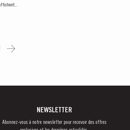
ffichent...
NEWSLETTER
Abonnez-vous à notre newsletter pour recevoir des offres