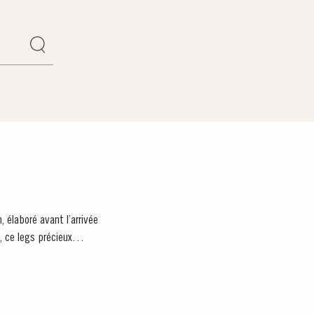
 élaboré avant l’arrivée
, ce legs précieux