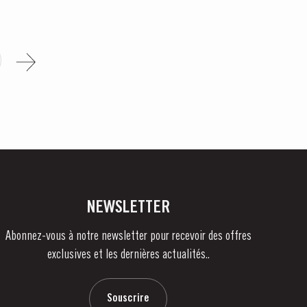
NEWSLETTER
Abonnez-vous à notre newsletter pour recevoir des offres
exclusives et les dernières actualités..
Souscrire