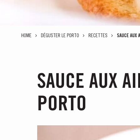
HOME
DÉGUSTER LE PORTO
RECETTES
SAUCE AUX 
SAUCE AUX AI
PORTO