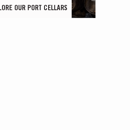
LORE OUR PORT CELLARS