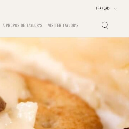
À PROPOS DE TAYLOR'S
VISITER TAYLOR'S