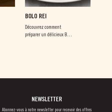
BOLO REI
Découvrez comment
préparer un délicieux Bolo
Rei portugais, une pâte...
NEWSLETTER
Abonnez-vous à notre newsletter pour recevoir des offres