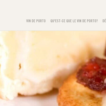
VIN DE PORTO
QU'EST-CE QUE LE VIN DE PORTO?
DÉ