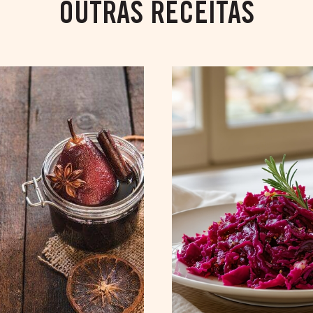
OUTRAS RECEITAS