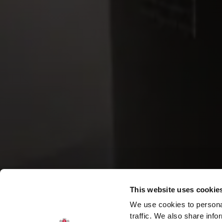
This website uses cookie
We use cookies to personal
traffic. We also share info