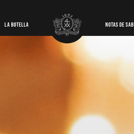
La botella
Notas de sa