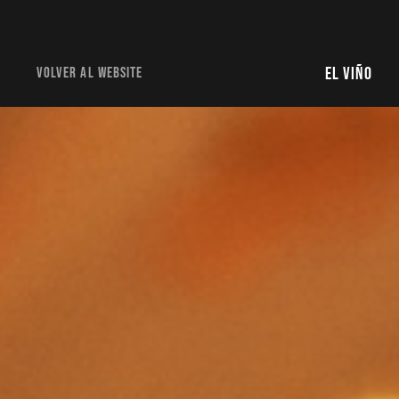
El Viño
volver al website