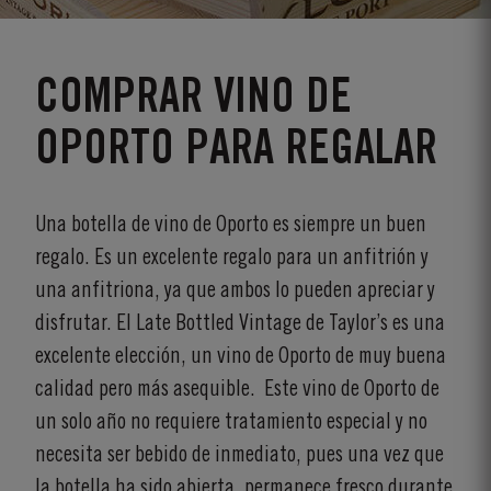
COMPRAR VINO DE
OPORTO PARA REGALAR
Una botella de vino de Oporto es siempre un buen
regalo. Es un excelente regalo para un anfitrión y
una anfitriona, ya que ambos lo pueden apreciar y
disfrutar. El Late Bottled Vintage de Taylor’s es una
excelente elección, un vino de Oporto de muy buena
calidad pero más asequible. Este vino de Oporto de
un solo año no requiere tratamiento especial y no
necesita ser bebido de inmediato, pues una vez que
la botella ha sido abierta, permanece fresco durante