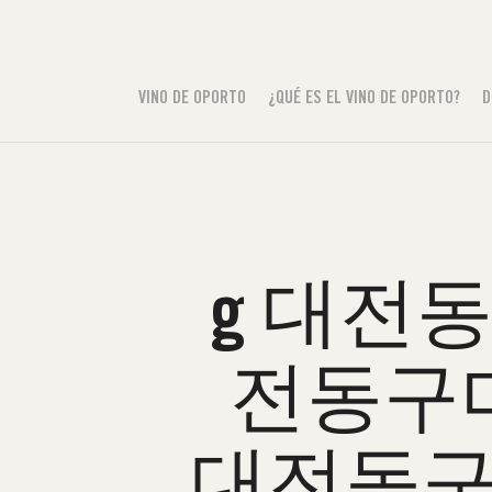
VINO DE OPORTO
¿QUÉ ES EL VINO DE OPORTO?
D
g 대전동구
전동구
대전동구