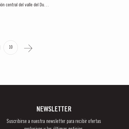
ón central del valle del Duero
10
NEWSLETTER
Suscribirse a nuestra newsletter para recibir ofertas