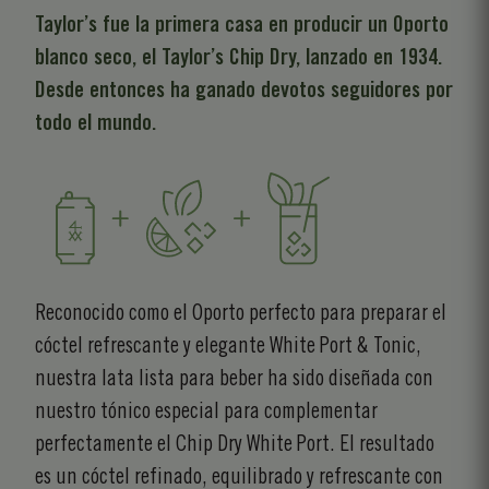
Taylor’s fue la primera casa en producir un Oporto
blanco seco, el Taylor’s Chip Dry, lanzado en 1934.
Desde entonces ha ganado devotos seguidores por
todo el mundo.
Reconocido como el Oporto perfecto para preparar el
cóctel refrescante y elegante White Port & Tonic,
nuestra lata lista para beber ha sido diseñada con
nuestro tónico especial para complementar
perfectamente el Chip Dry White Port. El resultado
es un cóctel refinado, equilibrado y refrescante con