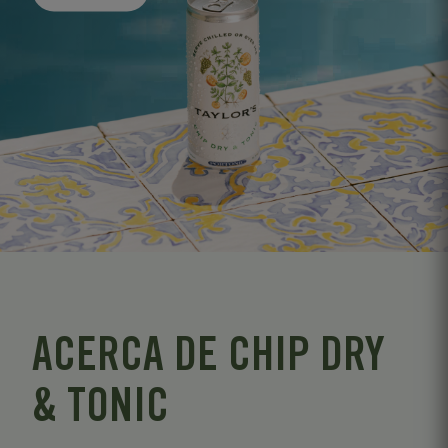
ACERCA DE CHIP DRY
& TONIC