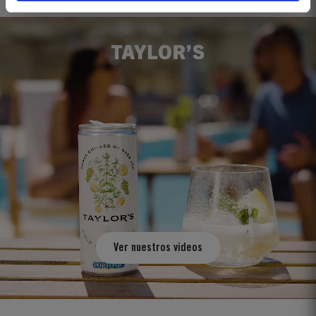
Ver nuestros videos