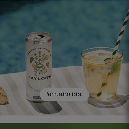
Ver nuestras fotos