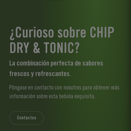
¿Curioso sobre CHIP
DRY & TONIC?
La combinación perfecta de sabores
frescos y refrescantes.
Póngase en contacto con nosotros para obtener más
información sobre esta bebida exquisita.
Contactos