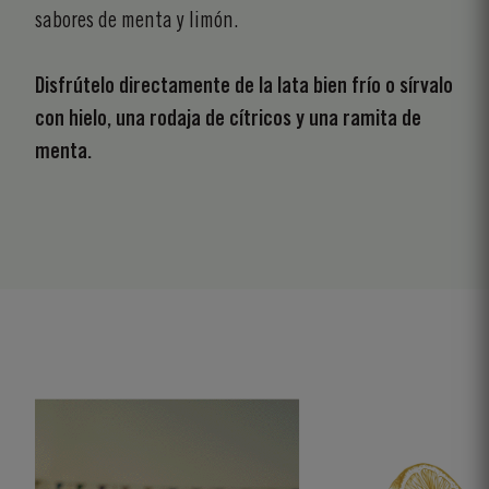
sabores de menta y limón.
Disfrútelo directamente de la lata bien frío o sírvalo
con hielo, una rodaja de cítricos y una ramita de
menta.