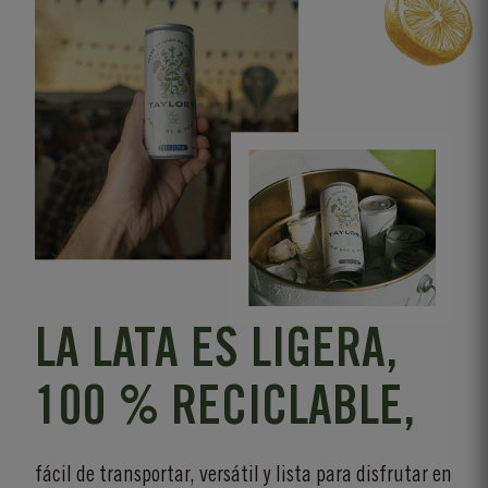
LA LATA ES LIGERA,
100 % RECICLABLE,
fácil de transportar, versátil y lista para disfrutar en