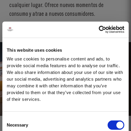
cualquier lugar. Ofrece nuevos momentos de
consumo y atrae a nuevos consumidores.
This website uses cookies
We use cookies to personalise content and ads, to
provide social media features and to analyse our traffic.
We also share information about your use of our site with
our social media, advertising and analytics partners who
may combine it with other information that you’ve
provided to them or that they’ve collected from your use
of their services.
Consent
Necessary
Selection