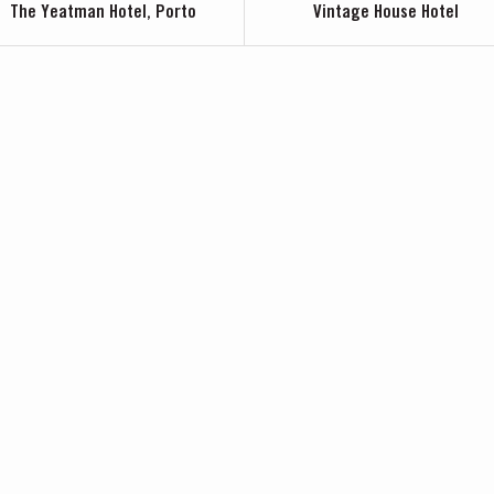
The Yeatman Hotel, Porto
Vintage House Hotel