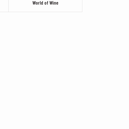
World of Wine