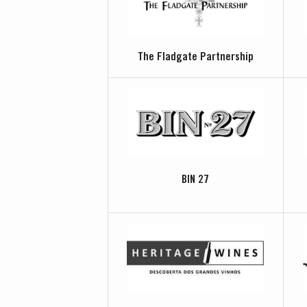
The Fladgate Partnership
BIN 27