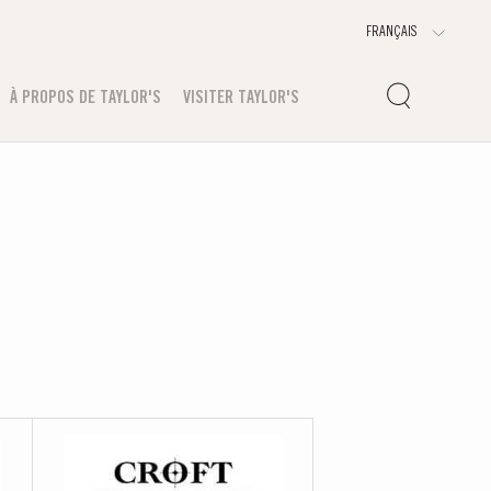
À PROPOS DE TAYLOR'S
VISITER TAYLOR'S