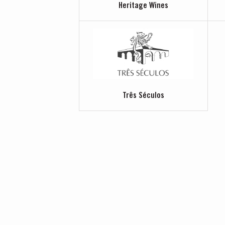
Heritage Wines
Três Séculos