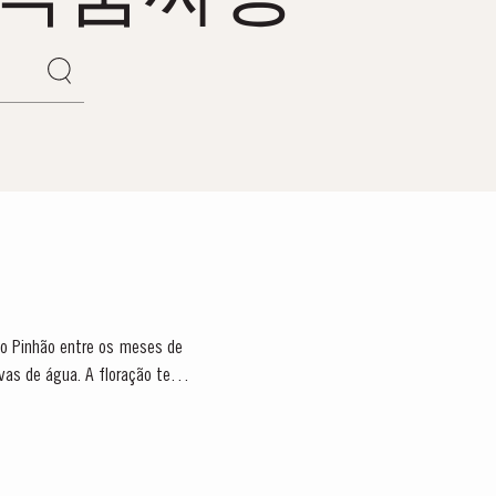
no Pinhão entre os meses de