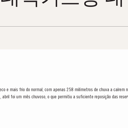
seco e mais frio do normal, com apenas 258 milímetros de chuva a caírem 