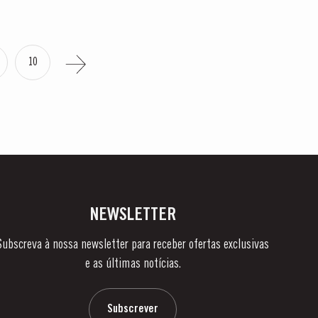
10
NEWSLETTER
Subscreva à nossa newsletter para receber ofertas exclusivas
e as últimas notícias.
Subscrever