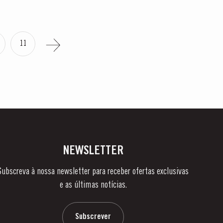
11
NEWSLETTER
Subscreva à nossa newsletter para receber ofertas exclusivas
e as últimas notícias.
Subscrever