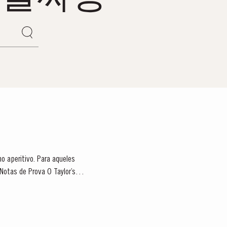
o aperitivo. Para aqueles