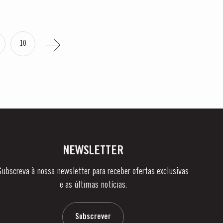
10
NEWSLETTER
Subscreva à nossa newsletter para receber ofertas exclusivas
e as últimas notícias.
Subscrever