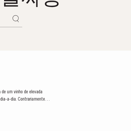
ra de um vinho de elevada
dia-a-dia. Contrariamente ao