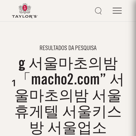
RESULTADOS DA PESQUISA
g 서울마초의밤
₁「macho2.com” 서
울마초의밤 서울
휴게텔 서울키스
방 서울업소