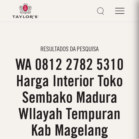
RESULTADOS DA PESQUISA
WA 0812 2782 5310
Harga Interior Toko
Sembako Madura
WIlayah Tempuran
Kab Magelang