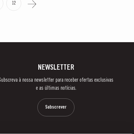
12
NEWSLETTER
Subscreva à nossa newsletter para receber ofertas exclusivas
e as últimas notícias.
Subscrever