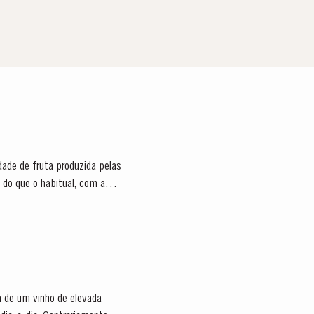
ade de fruta produzida pelas
ra de um vinho de elevada