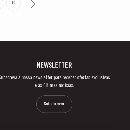
10
NEWSLETTER
Subscreva à nossa newsletter para receber ofertas exclusivas
e as últimas notícias.
Subscrever