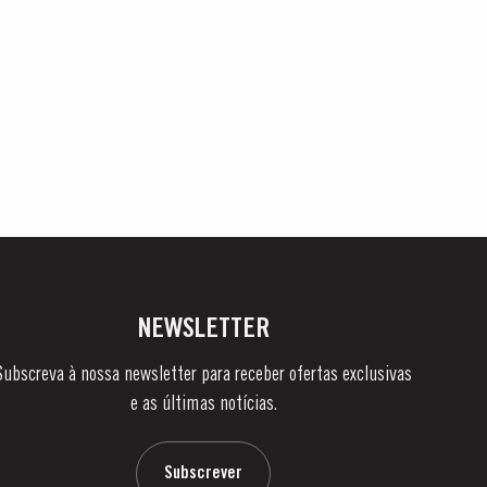
NEWSLETTER
Subscreva à nossa newsletter para receber ofertas exclusivas
e as últimas notícias.
Subscrever