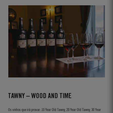
TAWNY – WOOD AND TIME
Os vinhos que irá provar: 10 Year Old Tawny, 20 Year Old Tawny, 30 Year