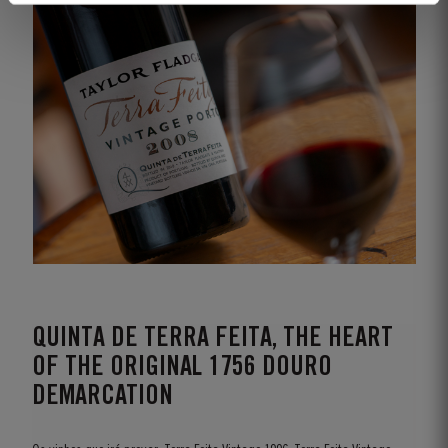
QUINTA DE TERRA FEITA, THE HEART
OF THE ORIGINAL 1756 DOURO
DEMARCATION