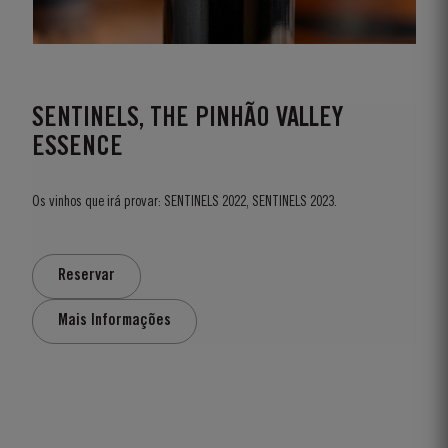
SENTINELS, THE PINHÃO VALLEY
ESSENCE
Os vinhos que irá provar: SENTINELS 2022, SENTINELS 2023.
Reservar
Mais Informações