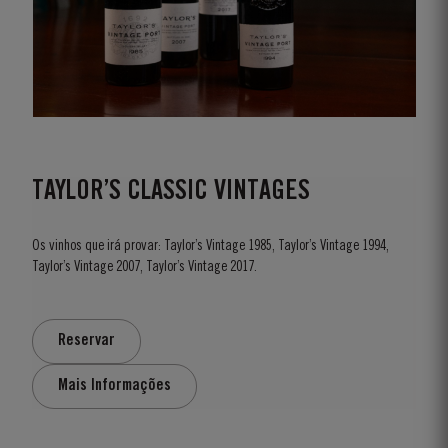
TAYLOR’S CLASSIC VINTAGES
Os vinhos que irá provar: Taylor’s Vintage 1985, Taylor’s Vintage 1994,
Taylor’s Vintage 2007, Taylor’s Vintage 2017.
Reservar
Mais Informações