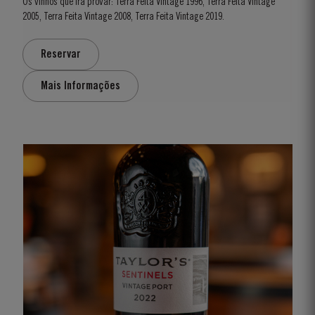
Os vinhos que irá provar: Terra Feita Vintage 1996, Terra Feita Vintage
2005, Terra Feita Vintage 2008, Terra Feita Vintage 2019.
Reservar
Mais Informações